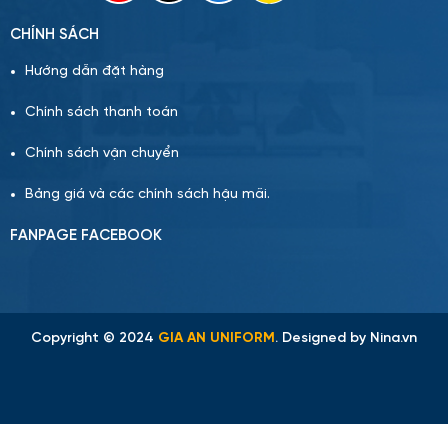
CHÍNH SÁCH
Hướng dẫn đặt hàng
Chính sách thanh toán
Chính sách vận chuyển
Bảng giá và các chính sách hậu mãi.
FANPAGE FACEBOOK
Copyright © 2024
GIA AN UNIFORM
. Designed by
Nina.vn